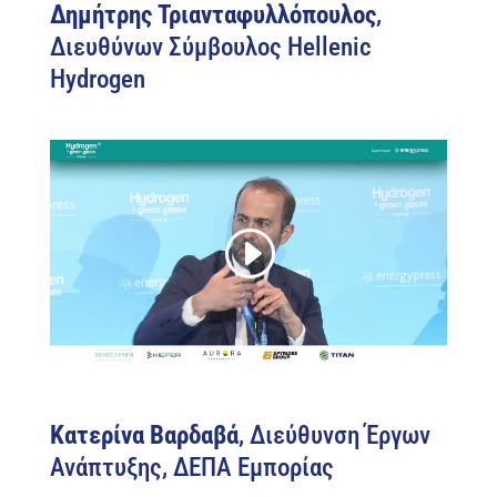
Δημήτρης Τριανταφυλλόπουλος
,
Διευθύνων Σύμβουλος Hellenic
Hydrogen
Κατερίνα Βαρδαβά
, Διεύθυνση Έργων
Ανάπτυξης, ΔΕΠΑ Εμπορίας