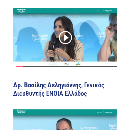
Δρ. Βασίλης Δεληγιάννης
, Γενικός
Διευθυντής ENOIA Ελλάδος