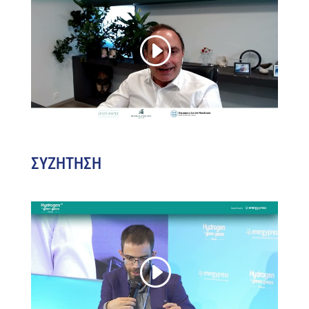
ΣΥΖΗΤΗΣΗ