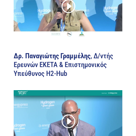
Δρ. Παναγιώτης Γραμμέλης
, Δ/ντής
Ερευνών ΕΚΕΤΑ & Επιστημονικός
Υπεύθυνος H2-Hub