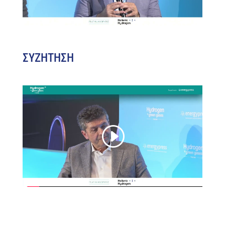
ΣΥΖΗΤΗΣΗ