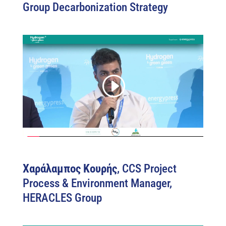
Group Decarbonization Strategy
Χαράλαμπος Κουρής
, CCS Project
Process & Environment Manager,
HERACLES Group