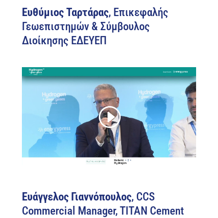
Ευθύμιος Ταρτάρας
, Επικεφαλής
Γεωεπιστημών & Σύμβουλος
Διοίκησης ΕΔΕΥΕΠ
Ευάγγελος Γιαννόπουλος
, CCS
Commercial Manager, TITAN Cement