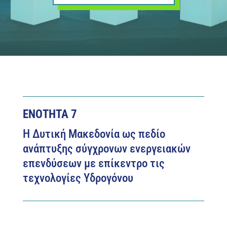
ΕΝΟΤΗΤΑ 7
Η Δυτική Μακεδονία ως πεδίο
ανάπτυξης σύγχρονων ενεργειακών
επενδύσεων με επίκεντρο τις
τεχνολογίες Υδρογόνου