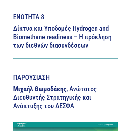
ΕΝΟΤΗΤΑ 8
Δίκτυα και Υποδομές Hydrogen and
Biomethane readiness – Η πρόκληση
των διεθνών διασυνδέσεων
ΠΑΡΟΥΣΙΑΣΗ
Μιχαήλ Θωμαδάκης
, Ανώτατος
Διευθυντής Στρατηγικής και
Ανάπτυξης του ΔΕΣΦΑ