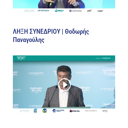
ΛΗΞΗ ΣΥΝΕΔΡΙΟΥ | Θοδωρής
Παναγούλης