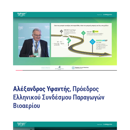
Αλέξανδρος Υφαντής
, Πρόεδρος
Ελληνικού Συνδέσμου Παραγωγών
Βιοαερίου