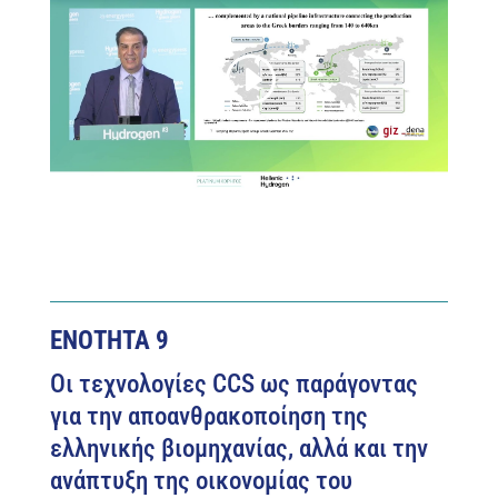
ΕΝΟΤΗΤΑ 9
Οι τεχνολογίες CCS ως παράγοντας
για την αποανθρακοποίηση της
ελληνικής βιομηχανίας, αλλά και την
ανάπτυξη της οικονομίας του