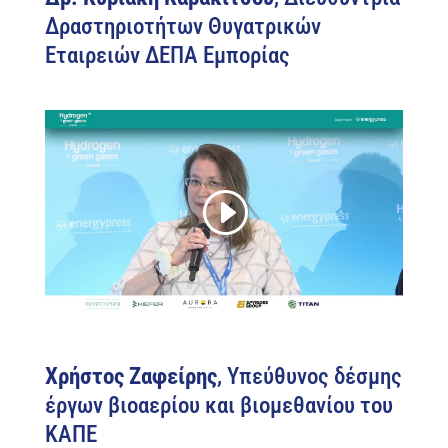
Δραστηριοτήτων Θυγατρικών
Εταιρειών ΔΕΠΑ Εμπορίας
Χρήστος Ζαφείρης
, Υπεύθυνος δέσμης
έργων βιοαερίου και βιομεθανίου του
ΚΑΠΕ