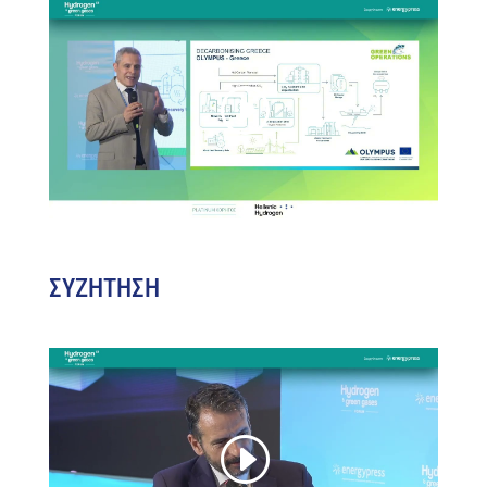
ΣΥΖΗΤΗΣΗ